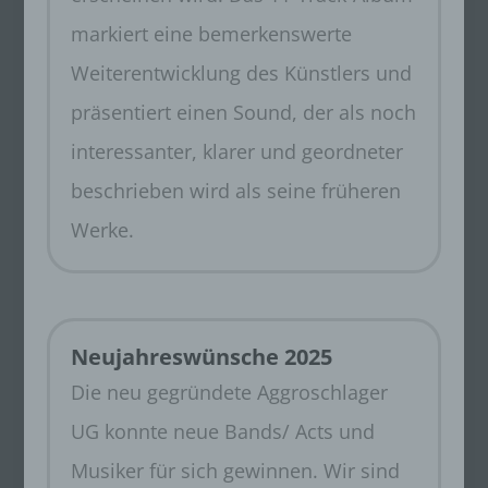
markiert eine bemerkenswerte
Weiterentwicklung des Künstlers und
präsentiert einen Sound, der als noch
interessanter, klarer und geordneter
beschrieben wird als seine früheren
Werke.
Neujahreswünsche 2025
Die neu gegründete Aggroschlager
UG konnte neue Bands/ Acts und
Musiker für sich gewinnen. Wir sind