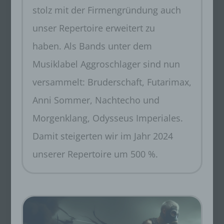
stolz mit der Firmengründung auch
unser Repertoire erweitert zu
haben. Als Bands unter dem
Musiklabel Aggroschlager sind nun
versammelt: Bruderschaft, Futarimax,
Anni Sommer, Nachtecho und
Morgenklang, Odysseus Imperiales.
Damit steigerten wir im Jahr 2024
unserer Repertoire um 500 %.