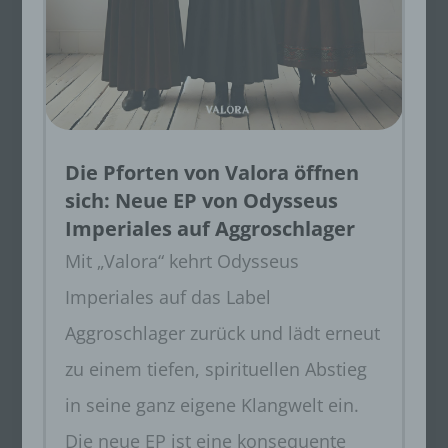
Die Pforten von Valora öffnen
sich: Neue EP von Odysseus
Imperiales auf Aggroschlager
Mit „Valora“ kehrt Odysseus
Imperiales auf das Label
Aggroschlager zurück und lädt erneut
zu einem tiefen, spirituellen Abstieg
in seine ganz eigene Klangwelt ein.
Die neue EP ist eine konsequente