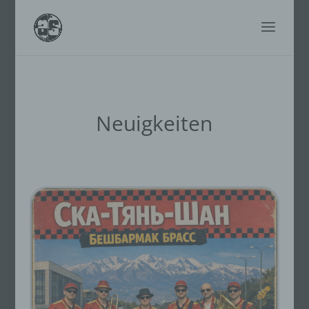
Neuigkeiten