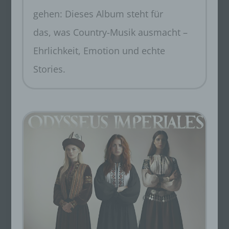
gehen: Dieses Album steht für
das, was Country-Musik ausmacht –
Ehrlichkeit, Emotion und echte
Stories.