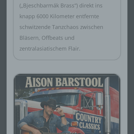
(„Bjeschbarmák Brass“) direkt ins
knapp 6000 Kilometer entfernte
schwitzende Tanzchaos zwischen
Bläsern, Offbeats und
zentralasiatischem Flair.