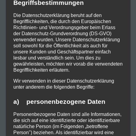
Begriffsbestimmungen
– ein Statement für Individualität und
Die Datenschutzerklärung beruht auf den
echte Wertschätzung von Musik.
Begrifflichkeiten, die durch den Europäischen
Richtlinien- und Verordnungsgeber beim Erlass
der Datenschutz-Grundverordnung (DS-GVO)
verwendet wurden. Unsere Datenschutzerklärung
soll sowohl für die Öffentlichkeit als auch für
unsere Kunden und Geschäftspartner einfach
lesbar und verständlich sein. Um dies zu
gewährleisten, möchten wir vorab die verwendeten
Begrifflichkeiten erläutern.
Wir verwenden in dieser Datenschutzerklärung
unter anderem die folgenden Begriffe:
a) personenbezogene Daten
Personenbezogene Daten sind alle Informationen,
die sich auf eine identifizierte oder identifizierbare
natürliche Person (im Folgenden „betroffene
Person") beziehen. Als identifizierbar wird eine