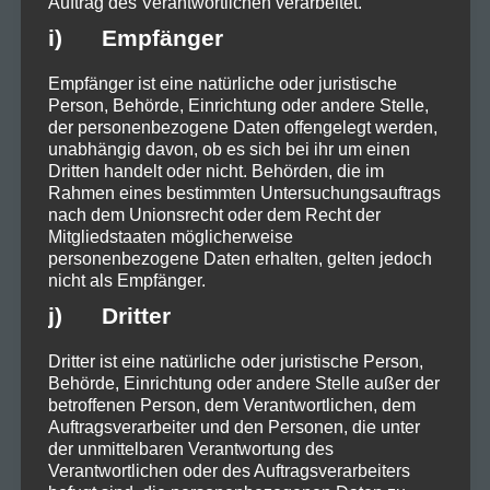
Auftrag des Verantwortlichen verarbeitet.
i) Empfänger
Empfänger ist eine natürliche oder juristische
Person, Behörde, Einrichtung oder andere Stelle,
der personenbezogene Daten offengelegt werden,
unabhängig davon, ob es sich bei ihr um einen
Dritten handelt oder nicht. Behörden, die im
Rahmen eines bestimmten Untersuchungsauftrags
nach dem Unionsrecht oder dem Recht der
Mitgliedstaaten möglicherweise
personenbezogene Daten erhalten, gelten jedoch
nicht als Empfänger.
j) Dritter
Dritter ist eine natürliche oder juristische Person,
Behörde, Einrichtung oder andere Stelle außer der
betroffenen Person, dem Verantwortlichen, dem
Auftragsverarbeiter und den Personen, die unter
der unmittelbaren Verantwortung des
Verantwortlichen oder des Auftragsverarbeiters