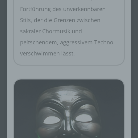
Fortführung des unverkennbaren
Stils, der die Grenzen zwischen
sakraler Chormusik und
peitschendem, aggressivem Techno
verschwimmen lässt.