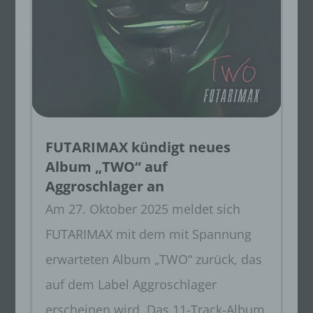
FUTARIMAX kündigt neues
Album „TWO“ auf
Aggroschlager an
Am 27. Oktober 2025 meldet sich
FUTARIMAX mit dem mit Spannung
erwarteten Album „TWO“ zurück, das
auf dem Label Aggroschlager
erscheinen wird. Das 11-Track-Album