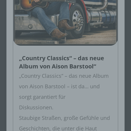
„Country Classics“ – das neue
Album von Aison Barstool“
„Country Classics“ – das neue Album
von Aison Barstool – ist da… und
sorgt garantiert für
Diskussionen.
Staubige Straßen, große Gefühle und
Geschichten, die unter die Haut